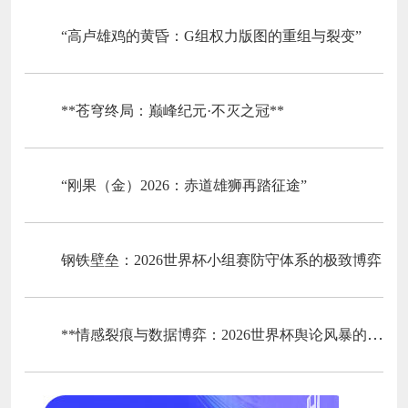
“高卢雄鸡的黄昏：G组权力版图的重组与裂变”
**苍穹终局：巅峰纪元·不灭之冠**
“刚果（金）2026：赤道雄狮再踏征途”
钢铁壁垒：2026世界杯小组赛防守体系的极致博弈
**情感裂痕与数据博弈：2026世界杯舆论风暴的多维解构**