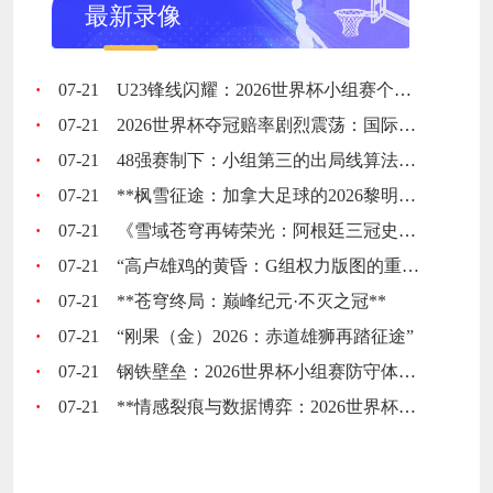
最新录像
·
07-21
U23锋线闪耀：2026世界杯小组赛个人进球全记录
·
07-21
2026世界杯夺冠赔率剧烈震荡：国际顶级机构最新榜单出炉
·
07-21
48强赛制下：小组第三的出局线算法与晋级门槛推演
·
07-21
**枫雪征途：加拿大足球的2026黎明之战**
·
07-21
《雪域苍穹再铸荣光：阿根廷三冠史诗》
·
07-21
“高卢雄鸡的黄昏：G组权力版图的重组与裂变”
·
07-21
**苍穹终局：巅峰纪元·不灭之冠**
·
07-21
“刚果（金）2026：赤道雄狮再踏征途”
·
07-21
钢铁壁垒：2026世界杯小组赛防守体系的极致博弈
·
07-21
**情感裂痕与数据博弈：2026世界杯舆论风暴的多维解构**