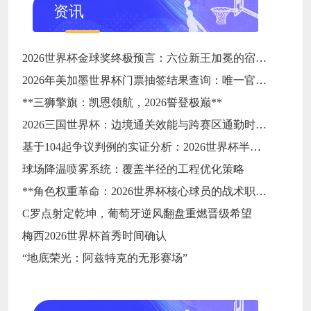
资讯
2026世界杯金球奖终极预言：六位新王加冕的宿命轨迹
2026年美加墨世界杯门票抽签结果查询：唯一官方指定24直播网
**三狮擎旗：凯恩领航，2026誓登极巅**
2026三国世界杯：边境通关效能与跨赛区通勤时长预测
基于104起争议判例的实证分析：2026世界杯半自动越位系统触发逻辑与判准精度的优化校准
球场降温喷雾系统：覆盖半径的工程优化策略
**角色权重革命：2026世界杯核心球员的战术职能重塑**
C罗点射定乾坤，葡萄牙逆风翻盘重燃晋级希望
梅西2026世界杯首秀时间确认
“地底荣光：阿兹特克的无形赛场”