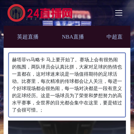
英超直播
NBA直播
中超直播
赫塔菲vs马略卡 马上要开始了。赛场上会有很热闹
的氛围，两队球员会认真比拼，大家对足球的热情也
一直都在，这对球迷来说是一场值得期待的足球活
动。​比赛里，每次精准的传球都会让人关注，每进一
个好球现场都会很热闹，每一场对决都是一段有意义
的足球经历。这是一场球员为了荣誉和梦想努力的高
水平赛事，全世界的目光都会集中在这里，要是错过
了会很可惜。;