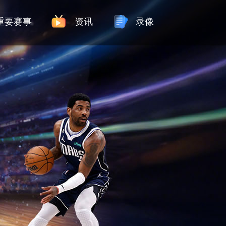
重要赛事
资讯
录像