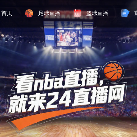
首页
足球直播
篮球直播