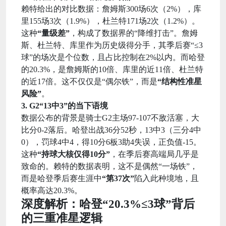
赖特给出的对比数据：詹姆斯300场6次（2%），库
里155场3次（1.9%），杜兰特171场2次（1.2%）。
这种
“量级差”
，构成了数据界的“降维打击”。詹姆
斯、杜兰特、库里作为历史级得分手，其季后赛“≤3
球”的场次是个位数，且占比控制在2%以内。而哈登
的20.3%，是詹姆斯的10倍、库里的近11倍、杜兰特
的近17倍。这不仅仅是“偶尔铁”，而是
“结构性准星
风险”
。
3. G2“13中3”的当下语境
数据公布的背景是骑士G2主场97-107不敌活塞，大
比分0-2落后。哈登出战36分52秒，13中3（三分4中
0），罚球4中4，得10分6板3助4失误，正负值-15。
这种
“持球大核仅得10分”
，在季后赛高端局几乎是
致命的。赖特的数据表明，这不是偶然“一场铁”，
而是哈登季后赛生涯中
“第37次”
陷入此种境地，且
概率高达20.3%。
深度解析：哈登“20.3%≤3球”背后
的三重准星逻辑