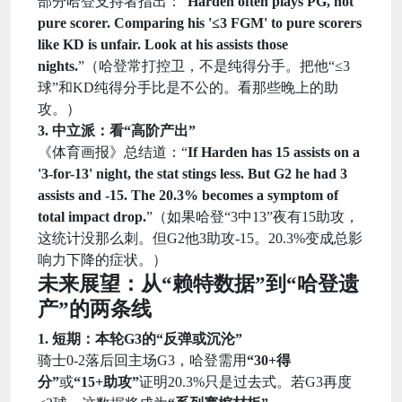
部分哈登支持者指出：“
Harden often plays PG, not
pure scorer. Comparing his '≤3 FGM' to pure scorers
like KD is unfair. Look at his assists those
nights.
”（哈登常打控卫，不是纯得分手。把他“≤3
球”和KD纯得分手比是不公的。看那些晚上的助
攻。）
3. 中立派：看“高阶产出”
《体育画报》总结道：“
If Harden has 15 assists on a
'3-for-13' night, the stat stings less. But G2 he had 3
assists and -15. The 20.3% becomes a symptom of
total impact drop.
”（如果哈登“3中13”夜有15助攻，
这统计没那么刺。但G2他3助攻-15。20.3%变成总影
响力下降的症状。）
未来展望：从“赖特数据”到“哈登遗
产”的两条线
1. 短期：本轮G3的“反弹或沉沦”
骑士0-2落后回主场G3，哈登需用
“30+得
分”
或
“15+助攻”
证明20.3%只是过去式。若G3再度