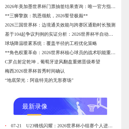
2026年美加墨世界杯门票抽签结果查询：唯一官方指定24直播网
**三狮擎旗：凯恩领航，2026誓登极巅**
2026三国世界杯：边境通关效能与跨赛区通勤时长预测
基于104起争议判例的实证分析：2026世界杯半自动越位系统触发逻辑与判准精度的优化校准
球场降温喷雾系统：覆盖半径的工程优化策略
**角色权重革命：2026世界杯核心球员的战术职能重塑**
C罗点射定乾坤，葡萄牙逆风翻盘重燃晋级希望
梅西2026世界杯首秀时间确认
“地底荣光：阿兹特克的无形赛场”
最新录像
·
07-21
U23锋线闪耀：2026世界杯小组赛个人进球全记录