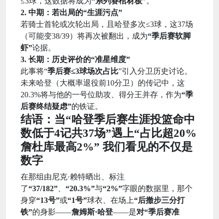
≤3球，这数据将成为
“系列赛棺材板”
。
2. 中期：若出局的“生涯污点”
若骑士首轮或次轮出局，且哈登多次≤3球，这37场
（可能变38/39）将再次被翻出，成为
“季后赛软脚
虾”
论据。
3. 长期：历史评价的“准星维度”
此事将“
季后赛≤3球场次占比
”引入分卫历史讨论。
未来哈登（大概率退役前10分卫）的传记中，这
20.3%将与他的一号位助攻、得分王并存，作为
“季
后赛终结疑虑”
的铁证。
结语：当“哈登季后赛生涯投篮命中
数低于4记共37场”遇上“占比超20%
詹杜库最高2%” 我们看见的不仅是
数字
在那组由尼克·赖特晒出、标注
了
“37/182”
、
“20.3%”
与
“2%”
字眼的数据里，那个
身穿
“13号”
或
“1号”
球衣、在场上
“后撤步三分打
铁”
的身影——
詹姆斯·哈登
——是
对“季后赛准