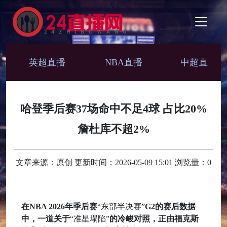
英超直播
NBA直播
中超直播
哈登季后赛37场命中不足4球 占比20%
詹杜库不超2%
文章来源：原创 更新时间：2026-05-09 15:01 浏览量：0
在NBA 2026年季后赛
“东部半决赛”
G2的赛后数据
中，一道关于
“准星塌陷”
的冷峻对照，正由福克斯