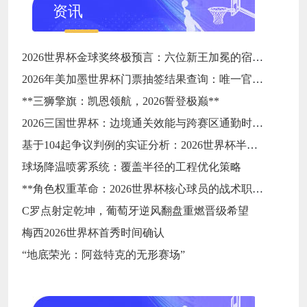
资讯
2026世界杯金球奖终极预言：六位新王加冕的宿命轨迹
2026年美加墨世界杯门票抽签结果查询：唯一官方指定24直播网
**三狮擎旗：凯恩领航，2026誓登极巅**
2026三国世界杯：边境通关效能与跨赛区通勤时长预测
基于104起争议判例的实证分析：2026世界杯半自动越位系统触发逻辑与判准精度的优化校准
球场降温喷雾系统：覆盖半径的工程优化策略
**角色权重革命：2026世界杯核心球员的战术职能重塑**
C罗点射定乾坤，葡萄牙逆风翻盘重燃晋级希望
梅西2026世界杯首秀时间确认
“地底荣光：阿兹特克的无形赛场”