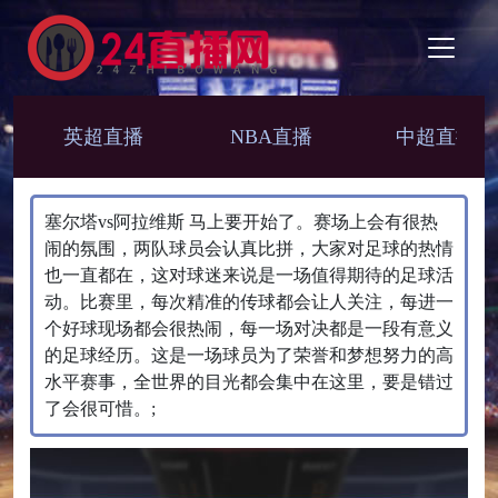
英超直播
NBA直播
中超直播
塞尔塔vs阿拉维斯 马上要开始了。赛场上会有很热
闹的氛围，两队球员会认真比拼，大家对足球的热情
也一直都在，这对球迷来说是一场值得期待的足球活
动。​比赛里，每次精准的传球都会让人关注，每进一
个好球现场都会很热闹，每一场对决都是一段有意义
的足球经历。这是一场球员为了荣誉和梦想努力的高
水平赛事，全世界的目光都会集中在这里，要是错过
了会很可惜。;