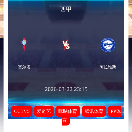
西甲
塞尔塔
阿拉维斯
2026-03-22 23:15
CCTV5
爱奇艺
咪咕体育
腾讯体育
PP体
育