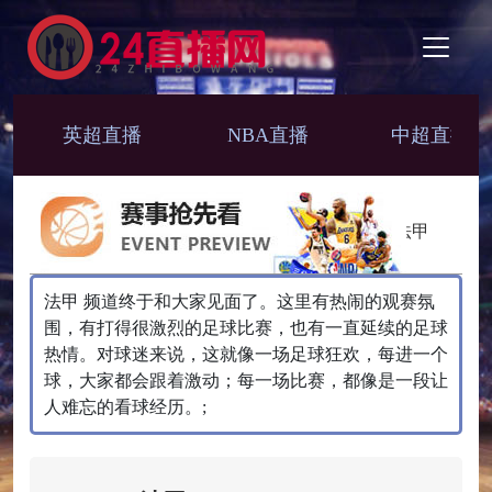
英超直播
NBA直播
中超直播
法甲
法甲 频道终于和大家见面了。这里有热闹的观赛氛
围，有打得很激烈的足球比赛，也有一直延续的足球
热情。对球迷来说，这就像一场足球狂欢，每进一个
球，大家都会跟着激动；每一场比赛，都像是一段让
人难忘的看球经历。;