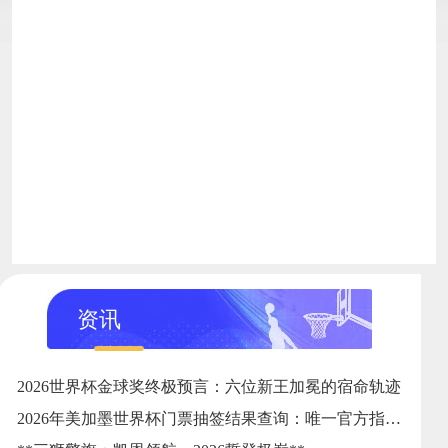
资讯
2026世界杯金球奖终极预言：六位新王加冕的宿命轨迹
2026年美加墨世界杯门票抽签结果查询：唯一官方指定24直播网