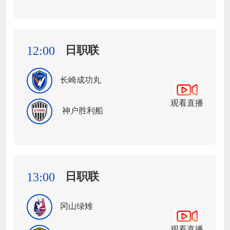
日职联
12:00
长崎成功丸
观看直播
神户胜利船
日职联
13:00
冈山绿雉
观看直播