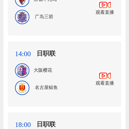
观看直播
广岛三箭
日职联
14:00
大阪樱花
观看直播
名古屋鲸鱼
日职联
18:00