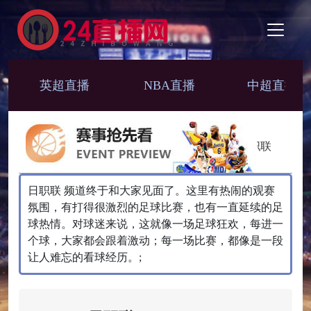
英超直播
NBA直播
中超直播
日职联
日职联 频道终于和大家见面了。这里有热闹的观赛
氛围，有打得很激烈的足球比赛，也有一直延续的足
球热情。对球迷来说，这就像一场足球狂欢，每进一
个球，大家都会跟着激动；每一场比赛，都像是一段
让人难忘的看球经历。;