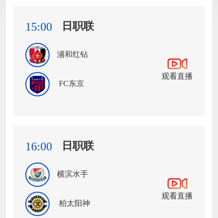
日职联
15:00
浦和红钻
观看直播
FC东京
日职联
16:00
横滨水手
观看直播
柏太阳神