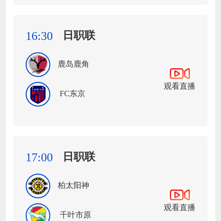
日职联
16:30
鹿岛鹿角
观看直播
FC东京
日职联
17:00
柏太阳神
观看直播
千叶市原