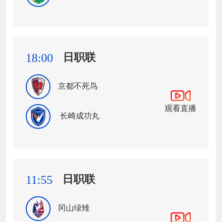
日职联
18:00
京都不死鸟
观看直播
长崎成功丸
日职联
11:55
冈山绿雉