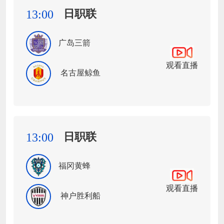
日职联
13:00
广岛三箭
观看直播
名古屋鲸鱼
日职联
13:00
福冈黄蜂
观看直播
神户胜利船