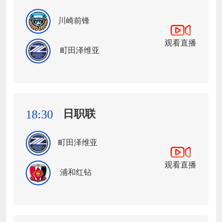
川崎前锋
观看直播
町田泽维亚
日职联
18:30
町田泽维亚
观看直播
浦和红钻