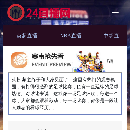
英超直播
NBA直播
中超直播
英超
英超 频道终于和大家见面了。这里有热闹的观赛氛
围，有打得很激烈的足球比赛，也有一直延续的足球
热情。对球迷来说，这就像一场足球狂欢，每进一个
球，大家都会跟着激动；每一场比赛，都像是一段让
人难忘的看球经历。;