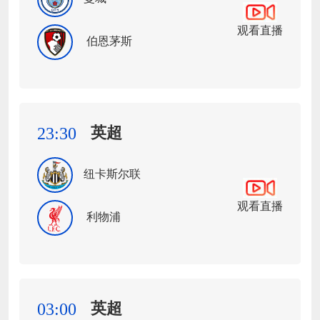
观看直播
伯恩茅斯
英超
23:30
纽卡斯尔联
观看直播
利物浦
英超
03:00