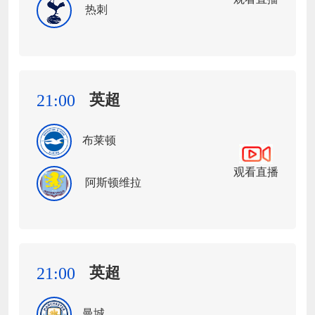
热刺
英超
21:00
布莱顿
观看直播
阿斯顿维拉
英超
21:00
曼城