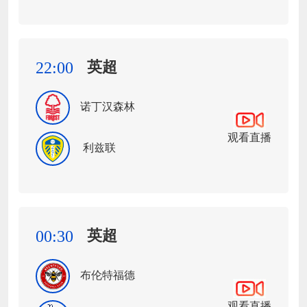
英超
22:00
诺丁汉森林
观看直播
利兹联
英超
00:30
布伦特福德
观看直播