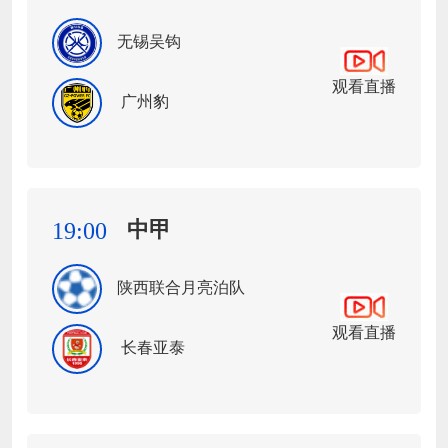
无锡吴钩
观看直播
广州豹
中甲
19:00
陕西联合月亮泊队
观看直播
长春亚泰