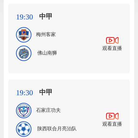
中甲
19:30
梅州客家
观看直播
佛山南狮
中甲
19:30
石家庄功夫
观看直播
陕西联合月亮泊队