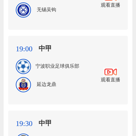
观看直播
无锡吴钩
中甲
19:00
宁波职业足球俱乐部
观看直播
延边龙鼎
中甲
19:30