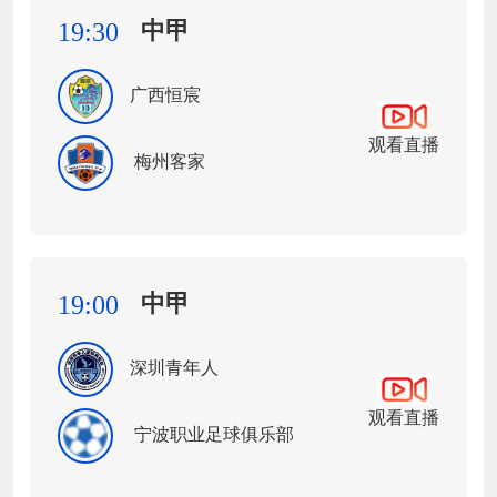
中甲
19:30
广西恒宸
观看直播
梅州客家
中甲
19:00
深圳青年人
观看直播
宁波职业足球俱乐部