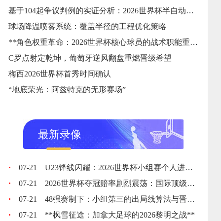
基于104起争议判例的实证分析：2026世界杯半自动越位系统触发逻辑与判准精度的优化校准
球场降温喷雾系统：覆盖半径的工程优化策略
**角色权重革命：2026世界杯核心球员的战术职能重塑**
C罗点射定乾坤，葡萄牙逆风翻盘重燃晋级希望
梅西2026世界杯首秀时间确认
“地底荣光：阿兹特克的无形赛场”
最新录像
·
07-21
U23锋线闪耀：2026世界杯小组赛个人进球全记录
·
07-21
2026世界杯夺冠赔率剧烈震荡：国际顶级机构最新榜单出炉
·
07-21
48强赛制下：小组第三的出局线算法与晋级门槛推演
·
07-21
**枫雪征途：加拿大足球的2026黎明之战**