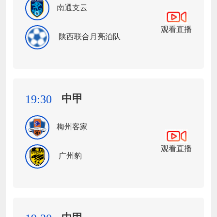
南通支云
观看直播
陕西联合月亮泊队
中甲
19:30
梅州客家
观看直播
广州豹