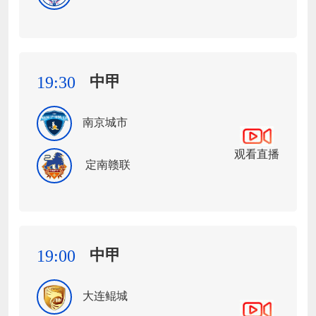
中甲
19:30
南京城市
观看直播
定南赣联
中甲
19:00
大连鲲城