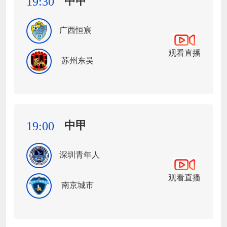
中甲
19:30
广西恒宸
观看直播
苏州东吴
中甲
19:00
深圳青年人
观看直播
南京城市