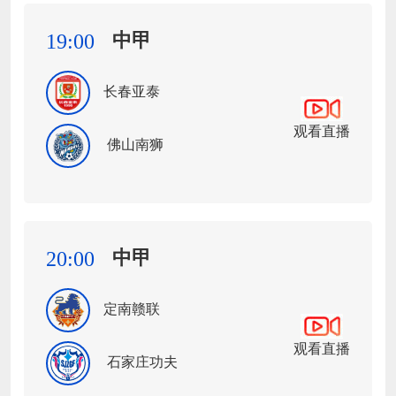
中甲
19:00
长春亚泰
观看直播
佛山南狮
中甲
20:00
定南赣联
观看直播
石家庄功夫