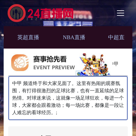
英超直播
NBA直播
中超直播
中甲
中甲 频道终于和大家见面了。这里有热闹的观赛氛
围，有打得很激烈的足球比赛，也有一直延续的足球
热情。对球迷来说，这就像一场足球狂欢，每进一个
球，大家都会跟着激动；每一场比赛，都像是一段让
人难忘的看球经历。;