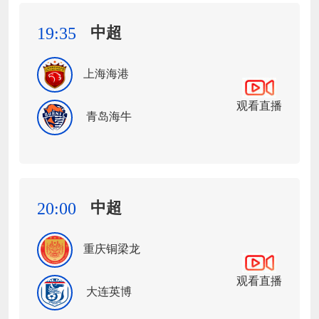
中超
19:35
上海海港
观看直播
青岛海牛
中超
20:00
重庆铜梁龙
观看直播
大连英博