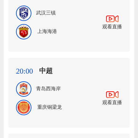
武汉三镇
观看直播
上海海港
中超
20:00
青岛西海岸
观看直播
重庆铜梁龙