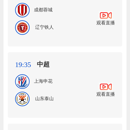
成都蓉城
观看直播
辽宁铁人
中超
19:35
上海申花
观看直播
山东泰山