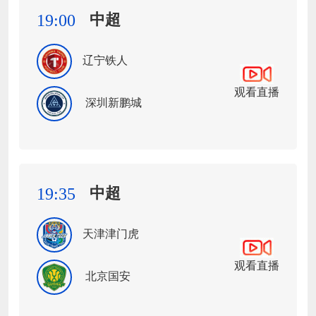
中超
19:00
辽宁铁人
观看直播
深圳新鹏城
中超
19:35
天津津门虎
观看直播
北京国安