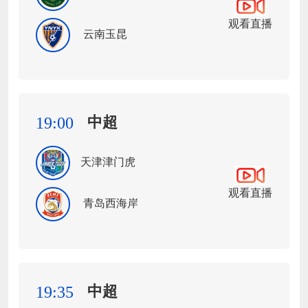
观看直播
云南玉昆
中超
19:00
天津津门虎
观看直播
青岛西海岸
中超
19:35