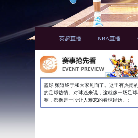
英超直播
NBA直播
篮球 频道终于和大家见面了。这里有热闹
的足球热情。对球迷来说，这就像一场足球
赛，都像是一段让人难忘的看球经历。;