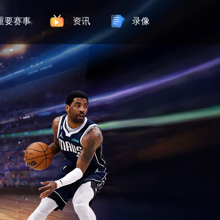
重要赛事
资讯
录像