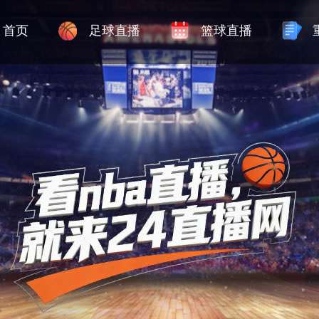
首页
足球直播
篮球直播