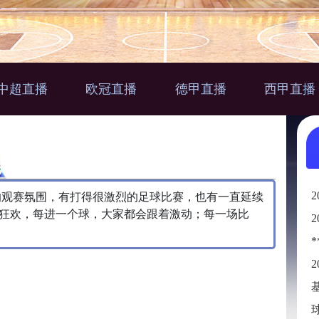
中超直播
欧冠直播
德甲直播
西甲直播
的观赛氛围，有打得很激烈的足球比赛，也有一直延续
狂欢，每进一个球，大家都会跟着激动；每一场比