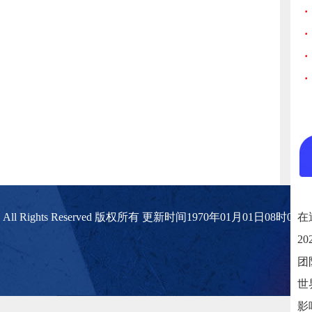
·
·
·
·
播网 All Rights Reserved 版权所有 更新时间1970年01月01日08时00