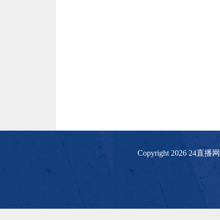
Copyright 2026 24直