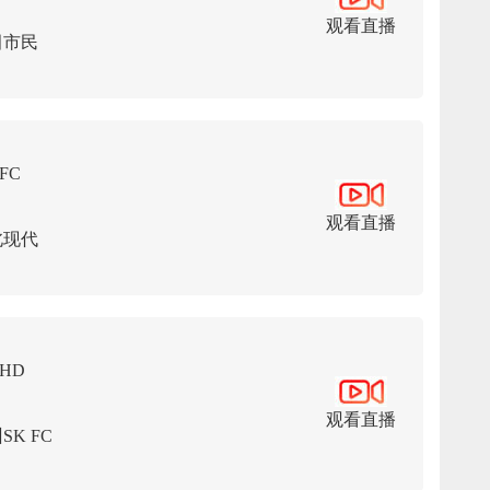
观看直播
田市民
FC
观看直播
北现代
HD
观看直播
SK FC