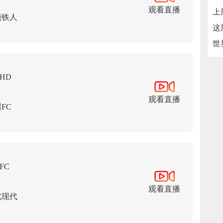
观看直播
项铁人
HD
观看直播
FC
FC
观看直播
北现代