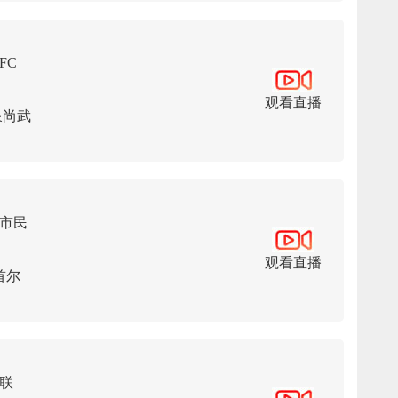
FC
观看直播
泉尚武
市民
观看直播
首尔
联