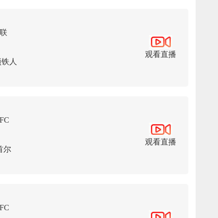
联
观看直播
项铁人
FC
观看直播
首尔
FC