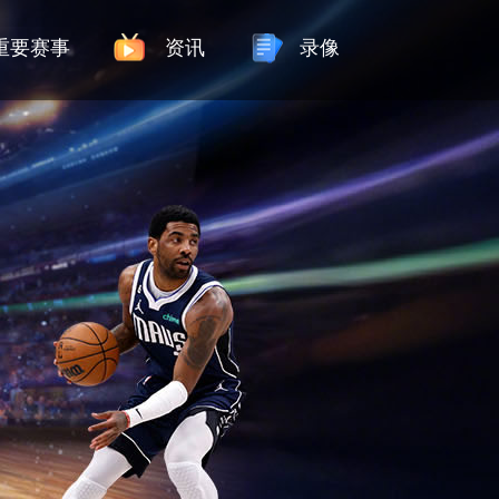
重要赛事
资讯
录像