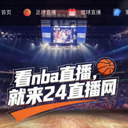
首页
足球直播
篮球直播