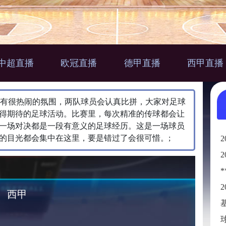
中超直播
欧冠直播
德甲直播
西甲直播
上会有很热闹的氛围，两队球员会认真比拼，大家对足球
得期待的足球活动。​比赛里，每次精准的传球都会让
一场对决都是一段有意义的足球经历。这是一场球员
的目光都会集中在这里，要是错过了会很可惜。;
西甲