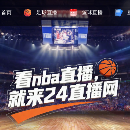
首页
足球直播
篮球直播