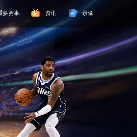
重要赛事
资讯
录像