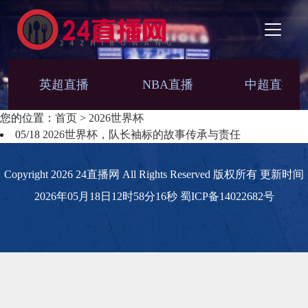
英超直播
NBA直播
中超直播
您的位置：
首页
>
2026世界杯
05/18
2026世界杯，队长袖标的故事传承与责任
Copyright 2026 24直播网 All Rights Reserved 版权所有 更新时间
2026年05月18日12时58分16秒
蜀ICP备14022682号