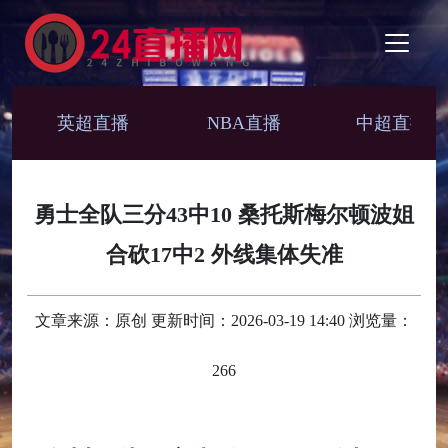
英超直播
NBA直播
中超直播
勇士全队三分43中10 桑托斯梅尔顿波姐
合砍17中2 外线集体失准
文章来源：原创 更新时间：2026-03-19 14:40 浏览量：
266