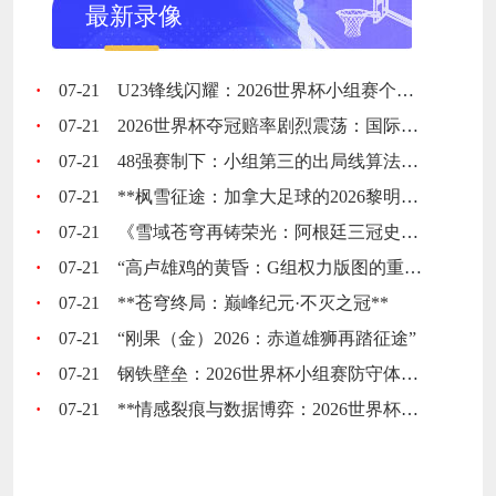
最新录像
·
07-21
U23锋线闪耀：2026世界杯小组赛个人进球全记录
·
07-21
2026世界杯夺冠赔率剧烈震荡：国际顶级机构最新榜单出炉
·
07-21
48强赛制下：小组第三的出局线算法与晋级门槛推演
·
07-21
**枫雪征途：加拿大足球的2026黎明之战**
·
07-21
《雪域苍穹再铸荣光：阿根廷三冠史诗》
·
07-21
“高卢雄鸡的黄昏：G组权力版图的重组与裂变”
·
07-21
**苍穹终局：巅峰纪元·不灭之冠**
·
07-21
“刚果（金）2026：赤道雄狮再踏征途”
·
07-21
钢铁壁垒：2026世界杯小组赛防守体系的极致博弈
·
07-21
**情感裂痕与数据博弈：2026世界杯舆论风暴的多维解构**