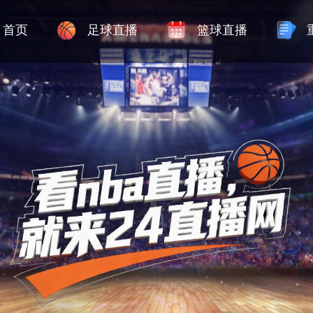
首页
足球直播
篮球直播