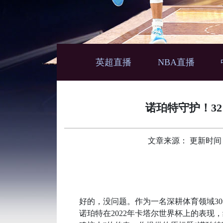
英超直播
NBA直播
诺珀特守护！3
文章来源： 更新时间：202
好的，没问题。作为一名深耕体育领域3
诺珀特在2022年卡塔尔世界杯上的表现