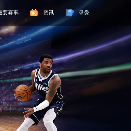
重要赛事
资讯
录像