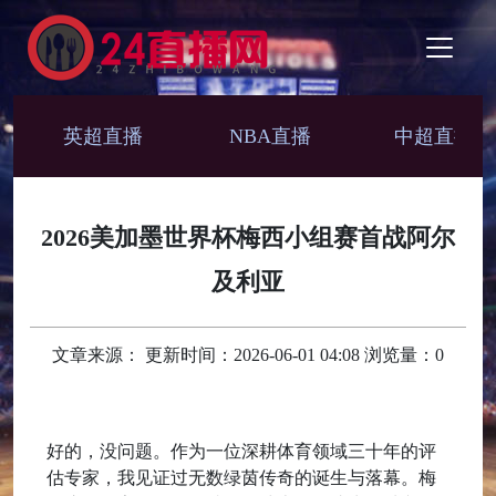
英超直播
NBA直播
中超直播
2026美加墨世界杯梅西小组赛首战阿尔
及利亚
文章来源： 更新时间：2026-06-01 04:08 浏览量：0
好的，没问题。作为一位深耕体育领域三十年的评
估专家，我见证过无数绿茵传奇的诞生与落幕。梅