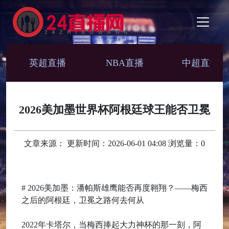
英超直播
NBA直播
中超直播
2026美加墨世界杯阿根廷球王能否卫冕
文章来源： 更新时间：2026-06-01 04:08 浏览量：0
# 2026美加墨：潘帕斯雄鹰能否再度翱翔？——梅西
之后的阿根廷，卫冕之路何去何从
2022年卡塔尔，当梅西捧起大力神杯的那一刻，阿